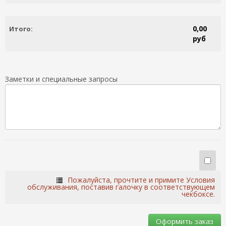
0,00
Итого:
руб
Заметки и специальные запросы
Пожалуйста, прочтите и примите Условия
обслуживания, поставив галочку в соответствующем
чекбоксе.
Оформить заказ