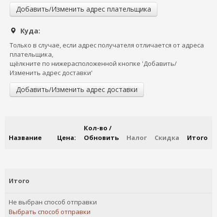
Добавить/Изменить адрес плательщика
Куда:
Только в случае, если адрес получателя отличается от адреса
плательщика,
щёлкните по нижерасположенной кнопке 'Добавить/
Изменить адрес доставки'
Добавить/Изменить адрес доставки
Кол-во /
Название
Цена:
Обновить
Налог
Скидка
Итого
Итого
Не выбран способ отправки
Выбрать способ отправки