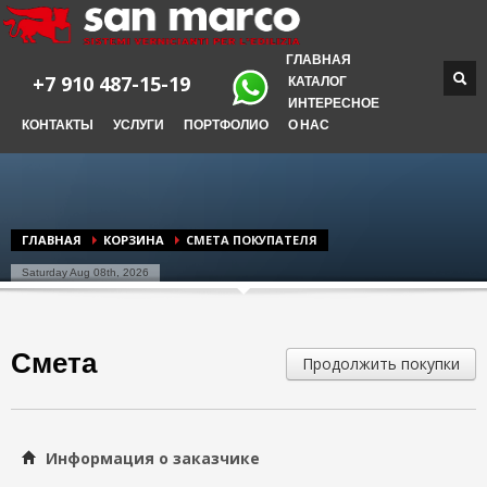
ГЛАВНАЯ
+7 910 487-15-19
КАТАЛОГ
ИНТЕРЕСНОЕ
КОНТАКТЫ
УСЛУГИ
ПОРТФОЛИО
О НАС
ГЛАВНАЯ
КОРЗИНА
СМЕТА ПОКУПАТЕЛЯ
Saturday Aug 08th, 2026
Смета
Продолжить покупки
Информация о заказчике