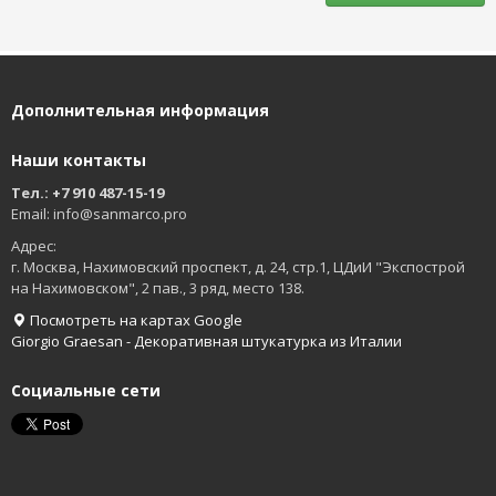
Дополнительная информация
Наши контакты
Тел.: +7 910 487-15-19
Email: info@sanmarco.pro
Адрес:
г. Москва,
Нахимовский проспект, д. 24, стр.1, ЦДиИ "Экспострой
на Нахимовском", 2 пав., 3 ряд, место 138.
Посмотреть на картах Google
Giorgio Graesan - Декоративная штукатурка из Италии
Социальные сети