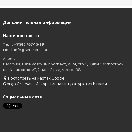
Дополнительная информация
Наши контакты
Тел.: +7 910 487-15-19
Email: info@sanmarco.pro
Адрес:
г. Москва,
Нахимовский проспект, д. 24, стр.1, ЦДиИ "Экспострой
на Нахимовском", 2 пав., 3 ряд, место 138.
Посмотреть на картах Google
Giorgio Graesan - Декоративная штукатурка из Италии
Социальные сети