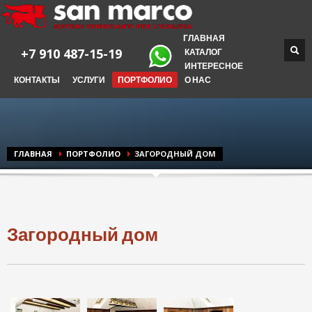
ГЛАВНАЯ
+7 910 487-15-19
КАТАЛОГ
ИНТЕРЕСНОЕ
КОНТАКТЫ
УСЛУГИ
ПОРТФОЛИО
О НАС
ГЛАВНАЯ
ПОРТФОЛИО
ЗАГОРОДНЫЙ ДОМ
Загородный дом