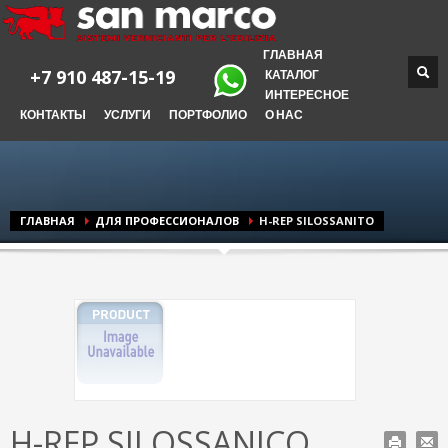
ГЛАВНАЯ
+7 910 487-15-19
КАТАЛОГ
ИНТЕРЕСНОЕ
КОНТАКТЫ
УСЛУГИ
ПОРТФОЛИО
О НАС
ГЛАВНАЯ
ДЛЯ ПРОФЕССИОНАЛОВ
H-REP SILOSSANITO
H-REP SILOSSANICO