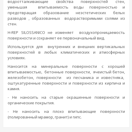
водоотталкивающие свойства поверхностей стен,
уменьшая впитываемость воды поверхностью и
предотвращая образование неэстетических белых
разводов , образованных водорастворимыми солями из
стен.
H-REP SILOSSANICO не изменяет воздухопроницаемость
поверхности и сохраняет ее первоначальный вид.
Используется для внутренних и внешних вертикальных
поверхностей в любых климатических и атмосферных
условиях.
Наносится на минеральные поверхности с хорошей
впитываемостью, бетонные поверхности, ячеистый бетон,
железобетон, поверхности из песчаника и известняка,
оштукатуренные поверхности и поверхности из кирпича и
камня.
- Не наносить на старые окрашенные поверхности и
органические покрытия.
- Не наносить на плохо впитывающие поверхности
(полированный мрамор, гранит) и гипс.